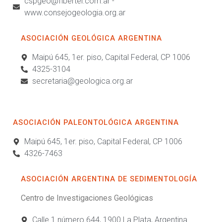
cspgeo@fibertel.com.ar -
www.consejogeologia.org.ar
ASOCIACIÓN GEOLÓGICA ARGENTINA
Maipú 645, 1er. piso, Capital Federal, CP 1006
4325-3104
secretaria@geologica.org.ar
ASOCIACIÓN PALEONTOLÓGICA ARGENTINA
Maipú 645, 1er. piso, Capital Federal, CP 1006
4326-7463
ASOCIACIÓN ARGENTINA DE SEDIMENTOLOGÍA
Centro de Investigaciones Geológicas
Calle 1 número 644, 1900 La Plata, Argentina