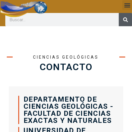
CIENCIAS GEOLÓGICAS
CONTACTO
DEPARTAMENTO DE
CIENCIAS GEOLÓGICAS -
FACULTAD DE CIENCIAS
EXACTAS Y NATURALES
UNIVERSIDAD DE