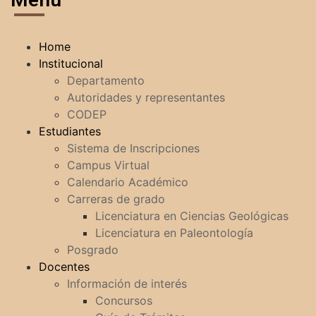
Home
Institucional
Departamento
Autoridades y representantes
CODEP
Estudiantes
Sistema de Inscripciones
Campus Virtual
Calendario Académico
Carreras de grado
Licenciatura en Ciencias Geológicas
Licenciatura en Paleontología
Posgrado
Docentes
Información de interés
Concursos