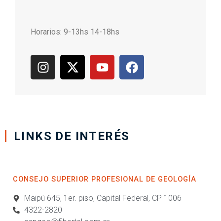
Horarios:
9-13hs 14-18hs
LINKS DE INTERÉS
CONSEJO SUPERIOR PROFESIONAL DE GEOLOGÍA
Maipú 645, 1er. piso, Capital Federal, CP 1006
4322-2820