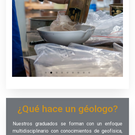
¿Qué hace un géologo?
Nuestros graduados se forman con un enfoque
multidisciplinario con conocimientos de geofísica,