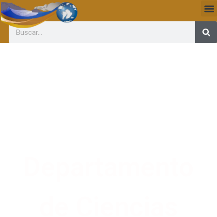
Departamento
de Ciencias