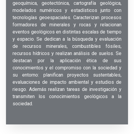
geoquímica, geotectónica, cartografía geológica,
modelados numéricos y estadísticos junto con
tecnologías geoespaciales. Caracterizan procesos
formadores de minerales y rocas y relacionan
eventos geológicos en distintas escalas de tiempo
y espacio. Se dedican a la búsqueda y evaluación
de recursos minerales, combustibles fósiles,
recursos hídricos y realizan análisis de suelos. Se
destacan por la aplicación ética de sus
conocimientos y el compromiso con la sociedad y
su entorno: planifican proyectos sustentables,
evaluaciones de impacto ambiental y estudios de
riesgo. Además realizan tareas de investigación y
transmiten los conocimientos geológicos a la
sociedad.