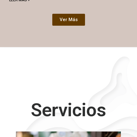
Ver Más
Servicios