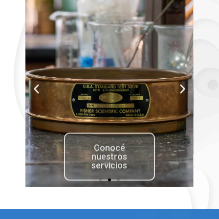
Conocé
nuestros
servicios