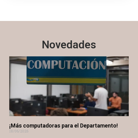
Novedades
¡Más computadoras para el Departamento!
18/06/2026