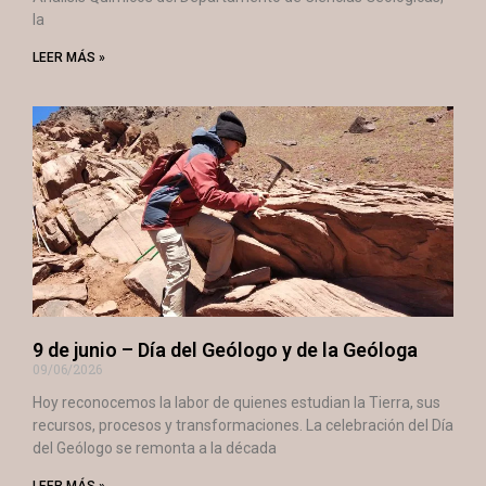
la
LEER MÁS »
9 de junio – Día del Geólogo y de la Geóloga
09/06/2026
Hoy reconocemos la labor de quienes estudian la Tierra, sus
recursos, procesos y transformaciones. La celebración del Día
del Geólogo se remonta a la década
LEER MÁS »