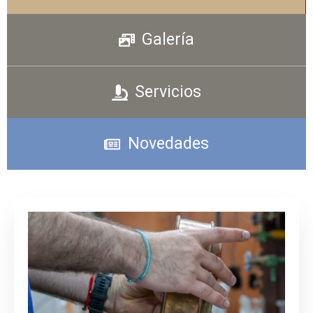
Galería
Servicios
Novedades