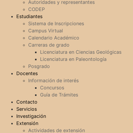
Autoridades y representantes
CODEP
Estudiantes
Sistema de Inscripciones
Campus Virtual
Calendario Académico
Carreras de grado
Licenciatura en Ciencias Geológicas
Licenciatura en Paleontología
Posgrado
Docentes
Información de interés
Concursos
Guía de Trámites
Contacto
Servicios
Investigación
Extensión
Actividades de extensión