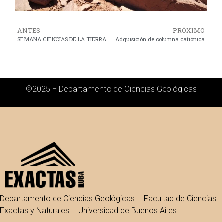
ANTES
PRÓXIMO
SEMANA CIENCIAS DE LA TIERRA 2026
Adquisición de columna catiónica
©2025 – Departamento de Ciencias Geológicas
Departamento de Ciencias Geológicas – Facultad de Ciencias
Exactas y Naturales – Universidad de Buenos Aires.