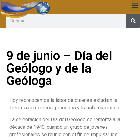
9 de junio – Día del
Geólogo y de la
Geóloga
Hoy reconocemos la labor de quienes estudian la
Tierra, sus recursos, procesos y transformaciones.
La celebración del Día del Geólogo se remonta a la
década de 1940, cuando un grupo de jóvenes
profesionales se reunió con el fin de impulsar los