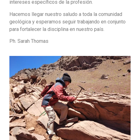
intereses específicos de la profesión.
Hacemos llegar nuestro saludo a toda la comunidad
geológica y esperamos seguir trabajando en conjunto
para fortalecer la disciplina en nuestro país.
Ph. Sarah Thomas